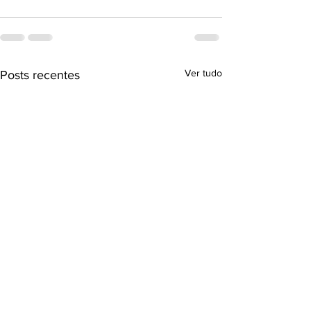
Ver tudo
Posts recentes