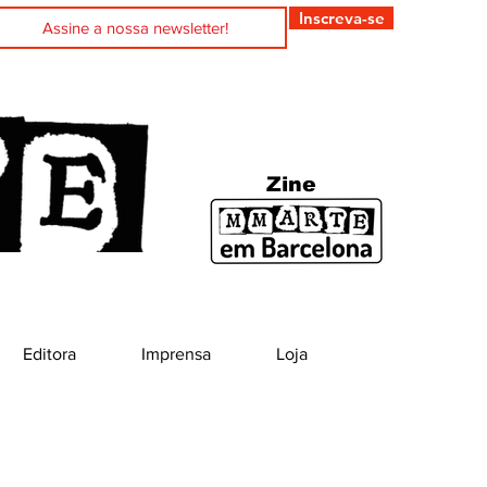
Inscreva-se
Zine
Editora
Imprensa
Loja