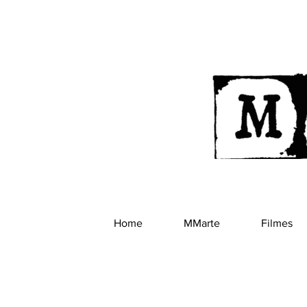
Home
MMarte
Filmes