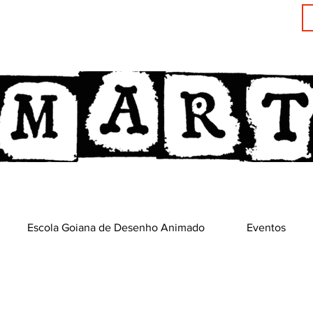
Escola Goiana de Desenho Animado
Eventos