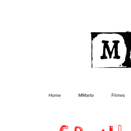
Home
MMarte
Filmes