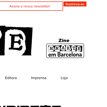
Inscreva-se
Zine
Editora
Imprensa
Loja