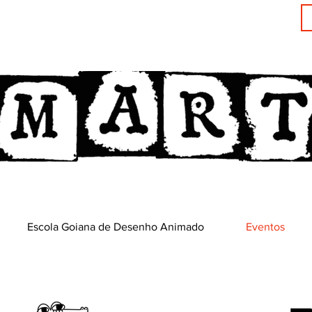
Escola Goiana de Desenho Animado
Eventos