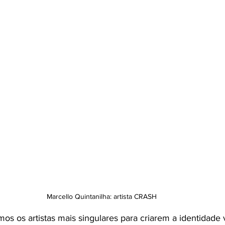
Marcello Quintanilha: artista CRASH
s os artistas mais singulares para criarem a identidade v