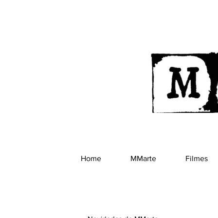
Home
MMarte
Filmes