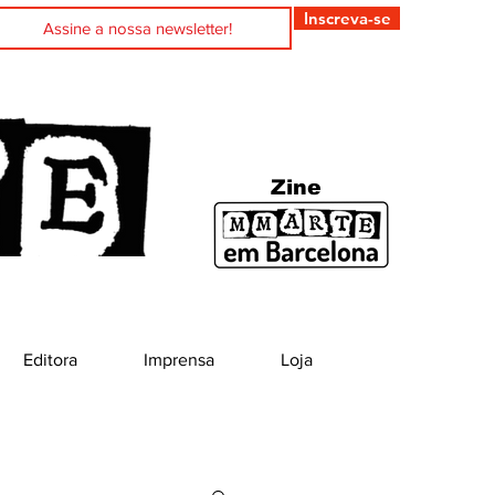
Inscreva-se
Zine
Editora
Imprensa
Loja