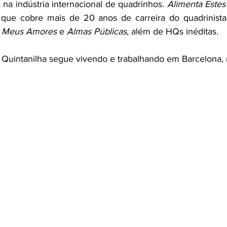
 na indústria internacional de quadrinhos. 
Alimenta Estes
, que cobre mais de 20 anos de carreira do quadrinista
 Meus Amores 
e 
Almas Públicas
, além de HQs inéditas
.
 Quintanilha segue vivendo e trabalhando em Barcelona, 