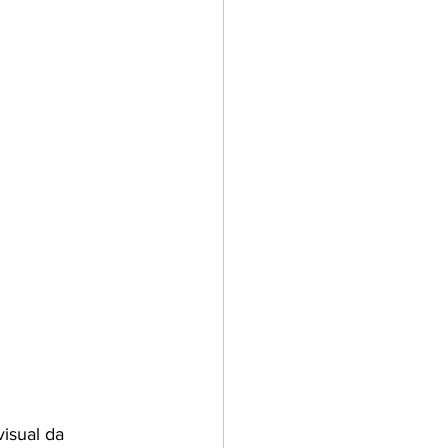
isual da 