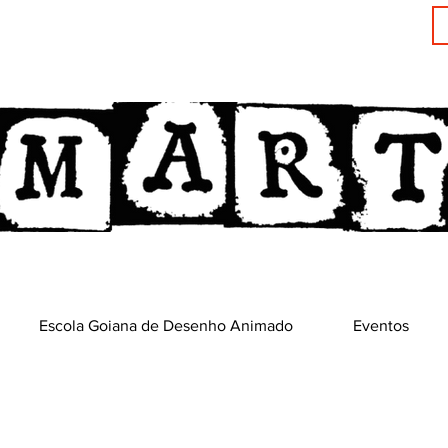
Escola Goiana de Desenho Animado
Eventos