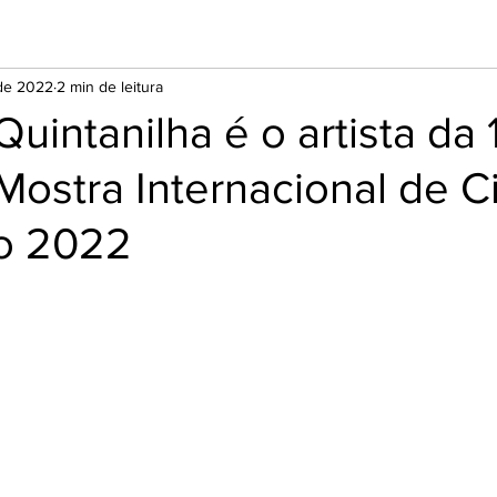
 de 2022
2 min de leitura
Quintanilha é o artista da 
Mostra Internacional de 
co 2022