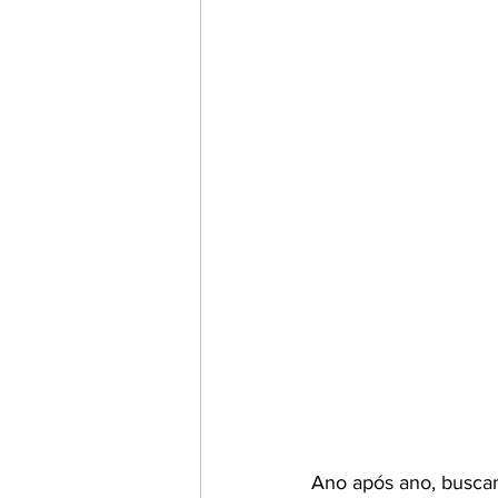
Ano após ano, buscamo