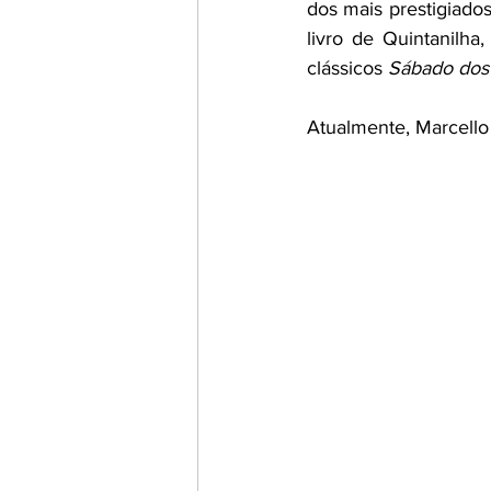
dos mais prestigiados
livro de Quintanilha
clássicos 
Sábado dos
Atualmente, Marcello