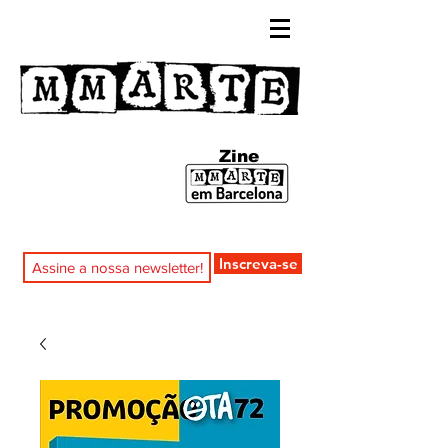
Zine
Inscreva-se