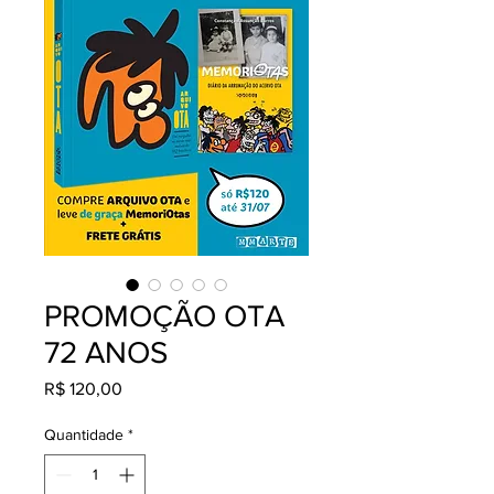
PROMOÇÃO OTA
72 ANOS
Preço
R$ 120,00
Quantidade
*