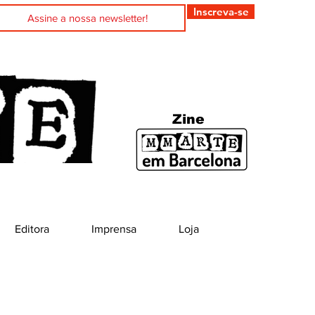
Inscreva-se
Zine
Editora
Imprensa
Loja