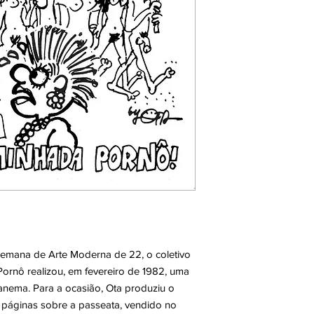
emana de Arte Moderna de 22, o coletivo
ornô realizou, em fevereiro de 1982, uma
panema. Para a ocasião, Ota produziu o
 páginas sobre a passeata, vendido no