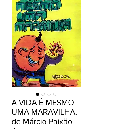
A VIDA É MESMO
UMA MARAVILHA,
de Márcio Paixão