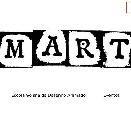
Escola Goiana de Desenho Animado
Eventos