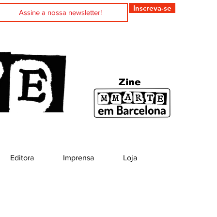
Inscreva-se
Zine
Editora
Imprensa
Loja