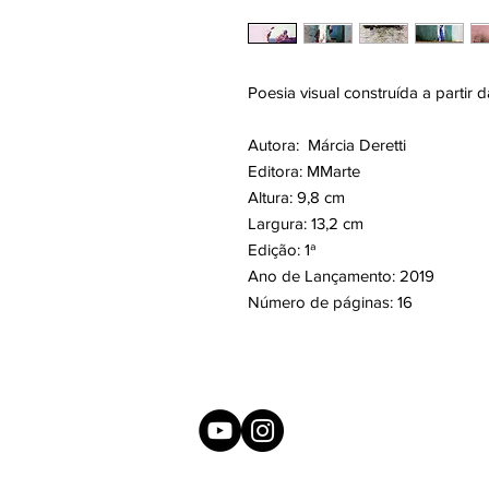
Poesia visual construída a partir d
Autora: Márcia Deretti
Editora: MMarte
Altura: 9,8 cm
Largura: 13,2 cm
Edição: 1ª
Ano de Lançamento: 2019
Número de páginas: 16
MMarte Produções