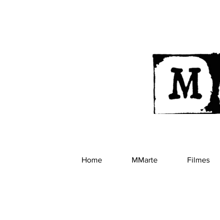
Home
MMarte
Filmes