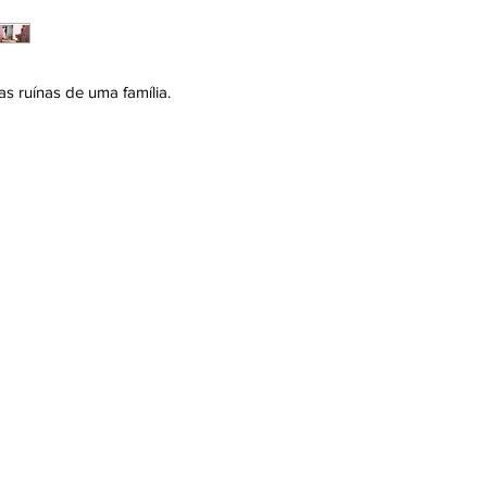
as ruínas de uma família.