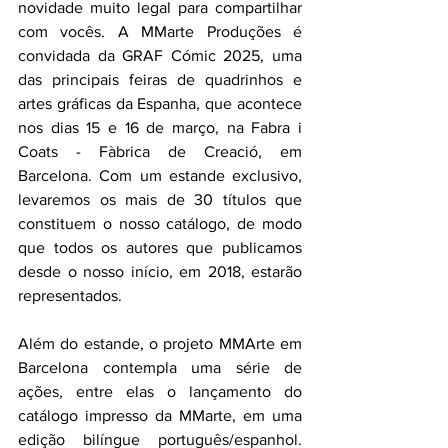
novidade muito legal para compartilhar 
com vocês. A MMarte Produções é 
convidada da GRAF Cómic 2025, uma 
das principais feiras de quadrinhos e 
artes gráficas da Espanha, que acontece 
nos dias 15 e 16 de março, na Fabra i 
Coats - Fàbrica de Creació, em 
Barcelona. Com um estande exclusivo, 
levaremos os mais de 30 títulos que 
constituem o nosso catálogo, de modo 
que todos os autores que publicamos 
desde o nosso início, em 2018, estarão 
representados.
Além do estande, o projeto MMArte em 
Barcelona contempla uma série de 
ações, entre elas o lançamento do 
catálogo impresso da MMarte, em uma 
edição bilíngue português/espanhol. 