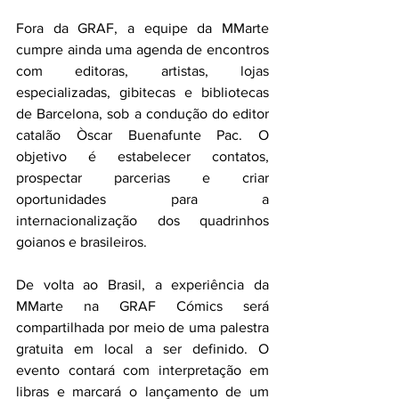
Fora da GRAF, a equipe da MMarte 
cumpre ainda uma agenda de encontros 
com editoras, artistas, lojas 
especializadas, gibitecas e bibliotecas 
de Barcelona, sob a condução do editor 
catalão Òscar Buenafunte Pac. O 
objetivo é estabelecer contatos, 
prospectar parcerias e criar 
oportunidades para a 
internacionalização dos quadrinhos 
goianos e brasileiros.
De volta ao Brasil, a experiência da 
MMarte na GRAF Cómics será 
compartilhada por meio de uma palestra 
gratuita em local a ser definido. O 
evento contará com interpretação em 
libras e marcará o lançamento de um 