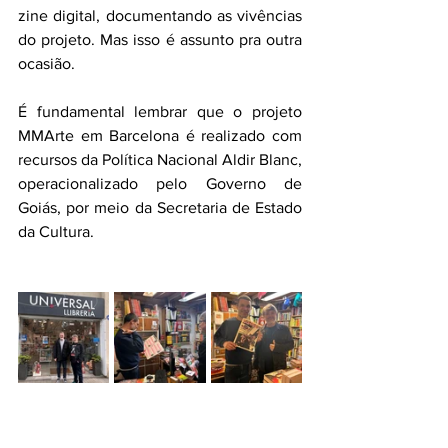
zine digital, documentando as vivências 
do projeto. Mas isso é assunto pra outra 
ocasião.
É fundamental lembrar que o projeto 
MMArte em Barcelona é realizado com 
recursos da Política Nacional Aldir Blanc, 
operacionalizado pelo Governo de 
Goiás, por meio da Secretaria de Estado 
da Cultura.