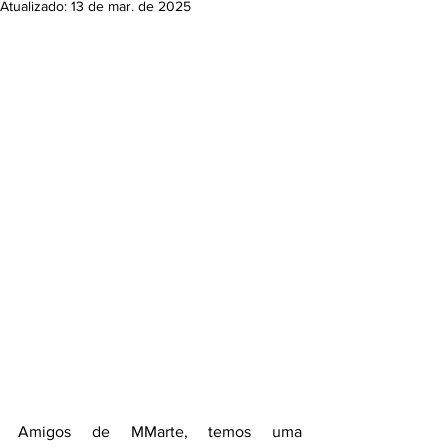
Atualizado:
13 de mar. de 2025
Amigos de MMarte, temos uma 