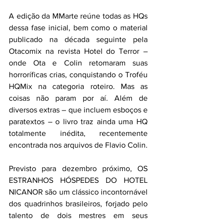
A edição da MMarte reúne todas as HQs 
dessa fase inicial, bem como o material 
publicado na década seguinte pela 
Otacomix na revista Hotel do Terror – 
onde Ota e Colin retomaram suas 
horroríficas crias, conquistando o Troféu 
HQMix na categoria roteiro. Mas as 
coisas não param por aí. Além de 
diversos extras – que incluem esboços e 
paratextos – o livro traz ainda uma HQ 
totalmente inédita, recentemente 
encontrada nos arquivos de Flavio Colin. 
Previsto para dezembro próximo, OS 
ESTRANHOS HÓSPEDES DO HOTEL 
NICANOR são um clássico incontornável 
dos quadrinhos brasileiros, forjado pelo 
talento de dois mestres em seus 