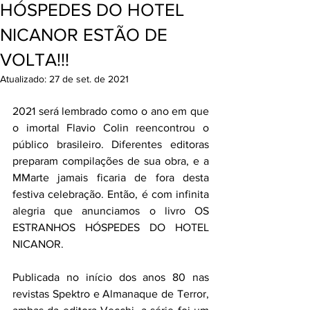
HÓSPEDES DO HOTEL
NICANOR ESTÃO DE
VOLTA!!!
Atualizado:
27 de set. de 2021
2021 será lembrado como o ano em que 
o imortal Flavio Colin reencontrou o 
público brasileiro. Diferentes editoras 
preparam compilações de sua obra, e a 
MMarte jamais ficaria de fora desta 
festiva celebração. Então, é com infinita 
alegria que anunciamos o livro OS 
ESTRANHOS HÓSPEDES DO HOTEL 
NICANOR.
Publicada no início dos anos 80 nas 
revistas Spektro e Almanaque de Terror, 