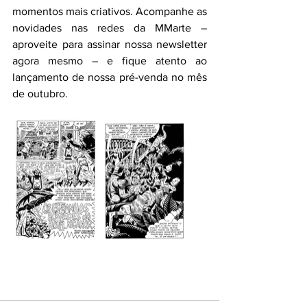
momentos mais criativos. Acompanhe as 
novidades nas redes da MMarte – 
aproveite para assinar nossa newsletter 
agora mesmo – e fique atento ao 
lançamento de nossa pré-venda no mês 
de outubro.