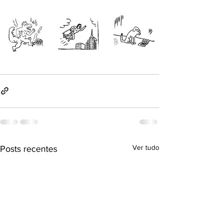
Ver tudo
Posts recentes