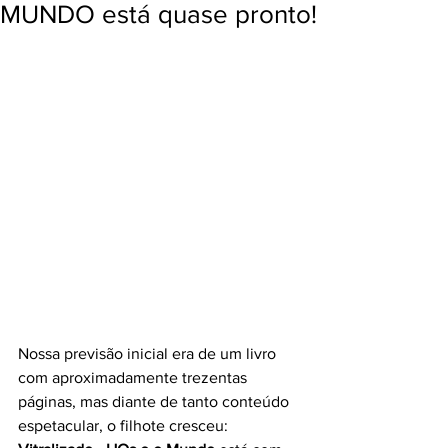
MUNDO está quase pronto!
Nossa previsão inicial era de um livro 
com aproximadamente trezentas 
páginas, mas diante de tanto conteúdo 
espetacular, o filhote cresceu: 