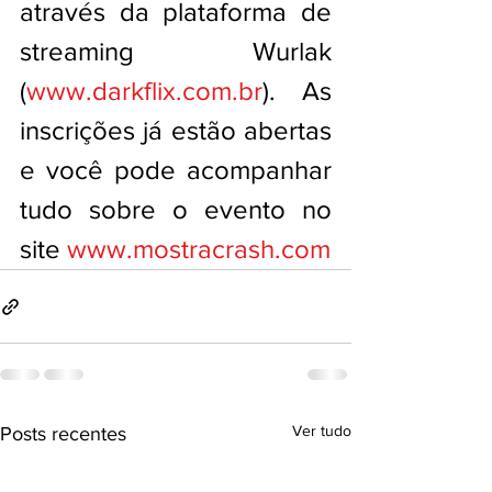
através da plataforma de 
streaming Wurlak 
(
www.darkflix.com.br
). As 
inscrições já estão abertas 
e você pode acompanhar 
tudo sobre o evento no 
site 
www.mostracrash.com
Ver tudo
Posts recentes