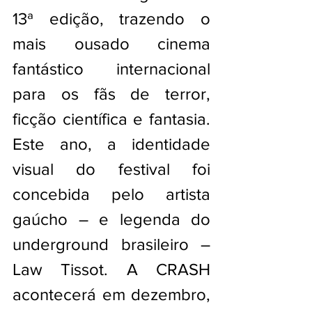
13ª edição, trazendo o 
mais ousado cinema 
fantástico internacional 
para os fãs de terror, 
ficção científica e fantasia. 
Este ano, a identidade 
visual do festival foi 
concebida pelo artista 
gaúcho – e legenda do 
underground brasileiro – 
Law Tissot. A CRASH 
acontecerá em dezembro, 