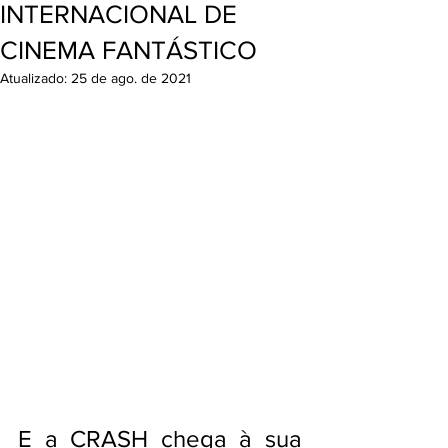
INTERNACIONAL DE
CINEMA FANTÁSTICO
Atualizado:
25 de ago. de 2021
E a CRASH chega à sua 