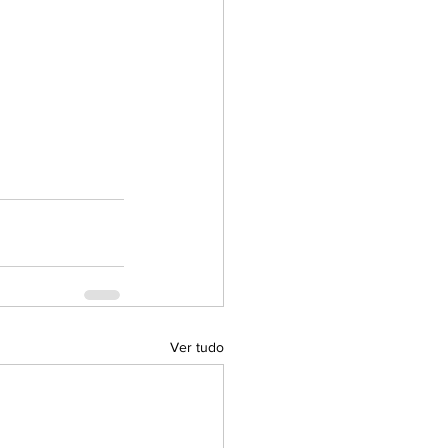
Ver tudo