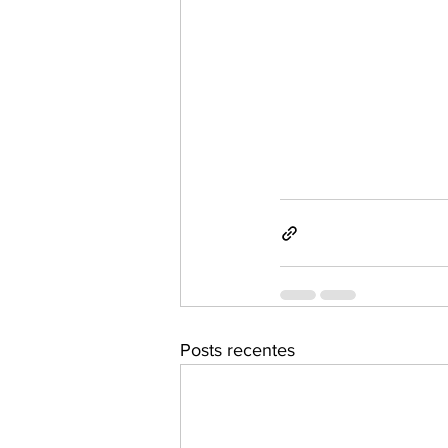
Posts recentes