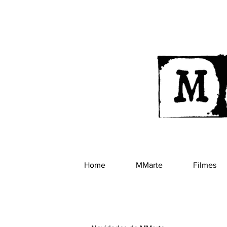
Home
MMarte
Filmes