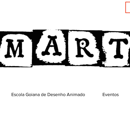
Escola Goiana de Desenho Animado
Eventos