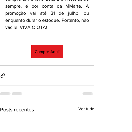
sempre, é por conta da MMarte. A 
promoção vai até 31 de julho, ou 
enquanto durar o estoque. Portanto, não 
vacile. VIVA O OTA!
Compre Aqui!
Ver tudo
Posts recentes