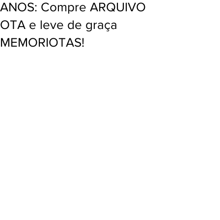
ANOS: Compre ARQUIVO
OTA e leve de graça
MEMORIOTAS!