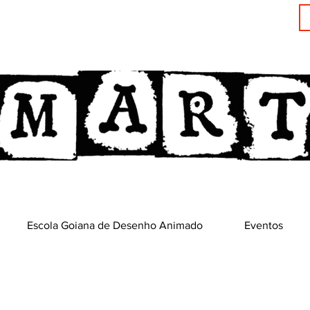
Escola Goiana de Desenho Animado
Eventos