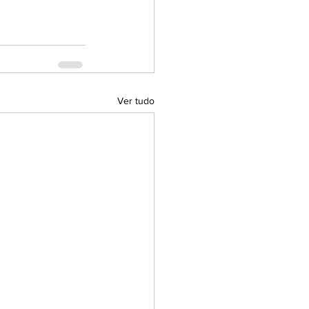
Ver tudo