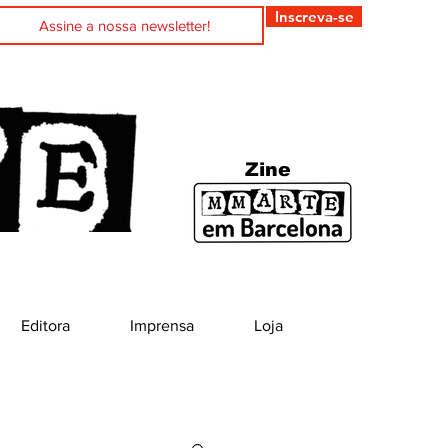
Inscreva-se
Zine
Editora
Imprensa
Loja