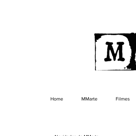
Home
MMarte
Filmes