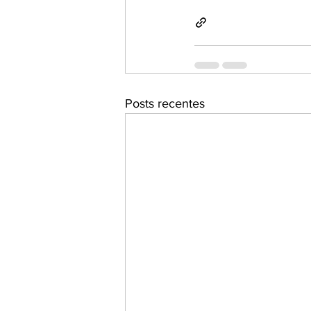
Posts recentes